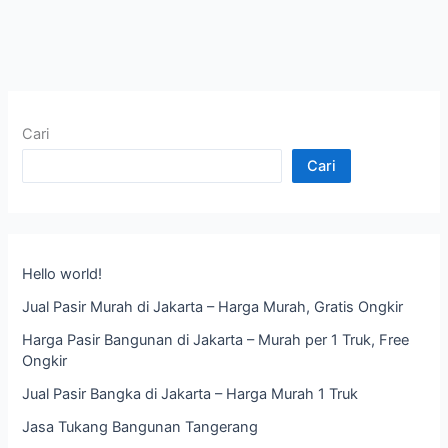
Cari
Cari
Hello world!
Jual Pasir Murah di Jakarta – Harga Murah, Gratis Ongkir
Harga Pasir Bangunan di Jakarta – Murah per 1 Truk, Free
Ongkir
Jual Pasir Bangka di Jakarta – Harga Murah 1 Truk
Jasa Tukang Bangunan Tangerang